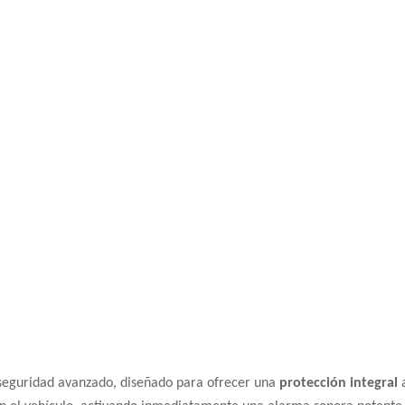
seguridad avanzado, diseñado para ofrecer una
protección integral
a