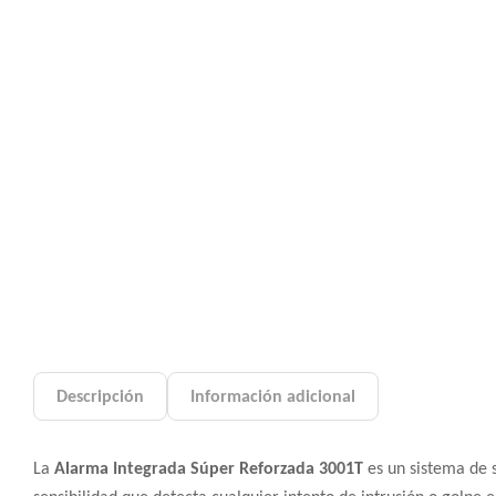
Descripción
Información adicional
La
Alarma Integrada Súper Reforzada 3001T
es un sistema de 