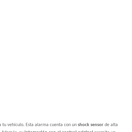
 tu vehículo. Esta alarma cuenta con un
shock sensor
de alta