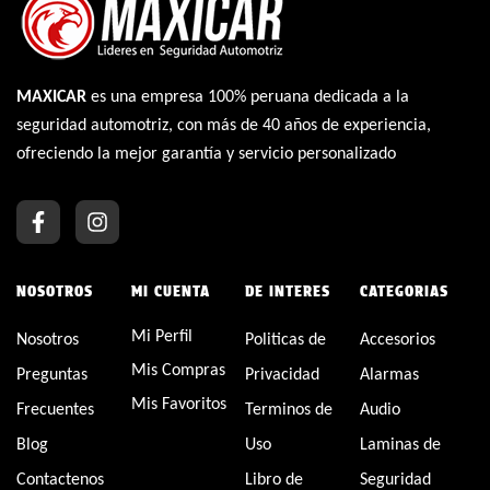
MAXICAR
es una empresa 100% peruana dedicada a la
seguridad automotriz, con más de 40 años de experiencia,
ofreciendo la mejor garantía y servicio personalizado
NOSOTROS
MI CUENTA
DE INTERES
CATEGORIAS
Mi Perfil
Nosotros
Politicas de
Accesorios
Mis Compras
Preguntas
Privacidad
Alarmas
Mis Favoritos
Frecuentes
Terminos de
Audio
Blog
Uso
Laminas de
Contactenos
Libro de
Seguridad