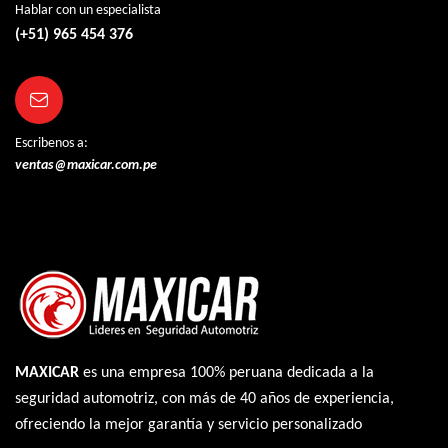
Hablar con un especialista
(+51) 965 454 376
Escribenos a:
ventas@maxicar.com.pe
MAXICAR
es una empresa 100% peruana dedicada a la
seguridad automotriz, con más de 40 años de experiencia,
ofreciendo la mejor garantía y servicio personalizado